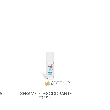
AL
SEBAMED DESODORANTE
FRESH…