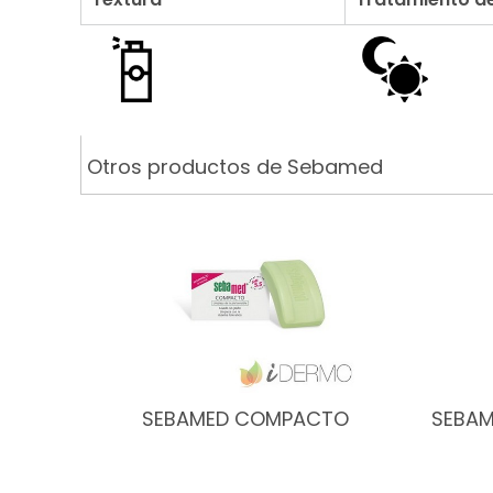
Otros productos de Sebamed
SEBAMED COMPACTO
SEBAM