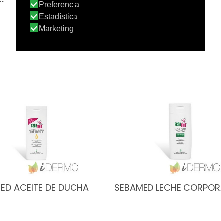
ED ACEITE DE DUCHA
SEBAMED LECHE CORPOR