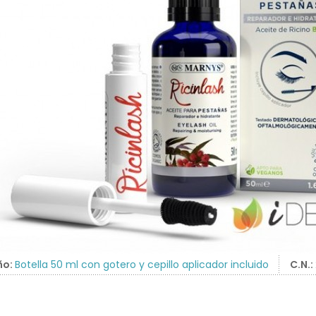
ño:
Botella 50 ml con gotero y cepillo aplicador incluido
C.N.: