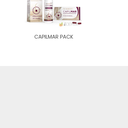
CAPILMAR PACK