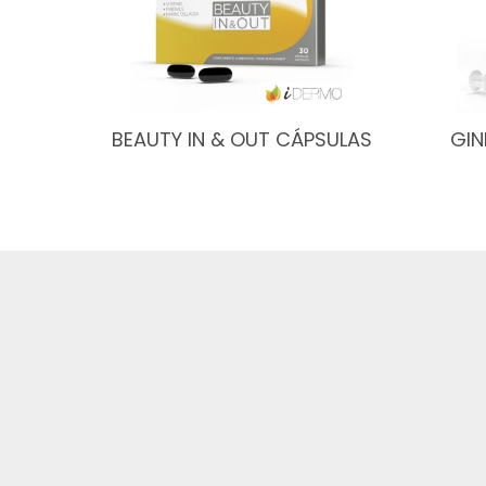
BEAUTY IN & OUT CÁPSULAS
GIN