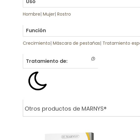
Uso
Hombre
|
Mujer
|
Rostro
.
Función
Crecimiento
|
Máscara de pestañas
|
Tratamiento esp
Tratamiento de:
Otros productos de MARNYS®