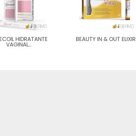
ECOIL HIDRATANTE
BEAUTY IN & OUT ELIXIR
VAGINAL…