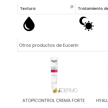
Textura
Tratamiento de
Otros productos de Eucerin
ATOPICONTROL CREMA FORTE
HYAL