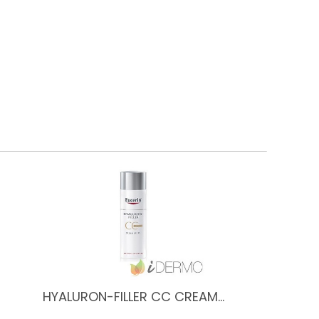
HYALURON-FILLER CC CREAM…