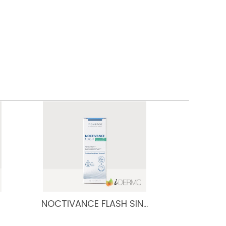
NOCTIVANCE FLASH SIN…