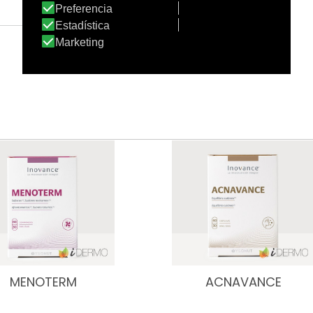
MENOTERM
ACNAVANCE