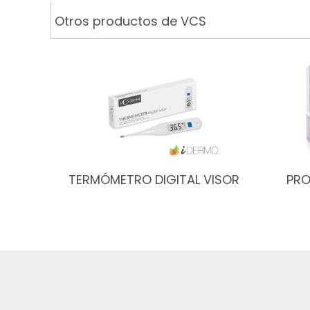
Otros productos de VCS
TERMÓMETRO DIGITAL VISOR
PRO