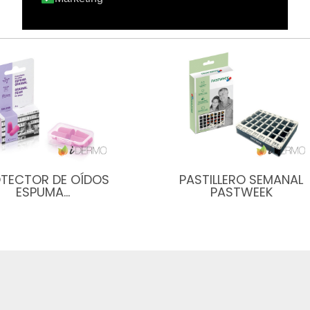
TECTOR DE OÍDOS
PASTILLERO SEMANAL
ESPUMA…
PASTWEEK