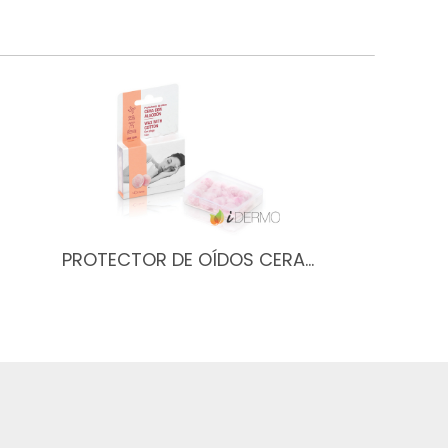
PROTECTOR DE OÍDOS CERA…