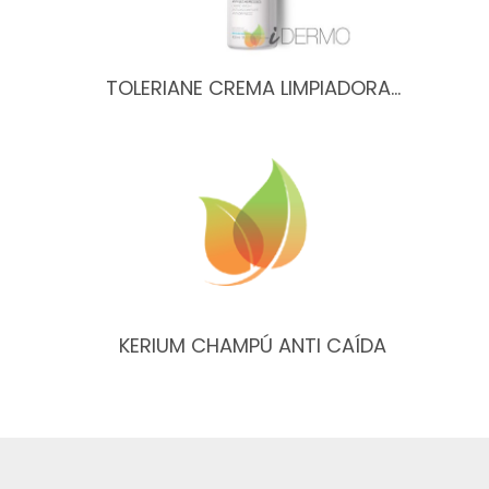
TOLERIANE CREMA LIMPIADORA…
KERIUM CHAMPÚ ANTI CAÍDA