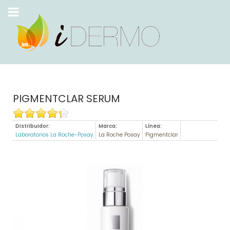
PIGMENTCLAR SERUM
Distribuidor:
Marca:
Línea:
Laboratorios La Roche-Posay
La Roche Posay
Pigmentclar