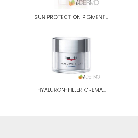
SUN PROTECTION PIGMENT…
HYALURON-FILLER CREMA…