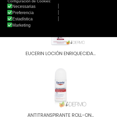
EUCERIN LOCIÓN ENRIQUECIDA…
ANTITRANSPIRANTE ROLL-ON…