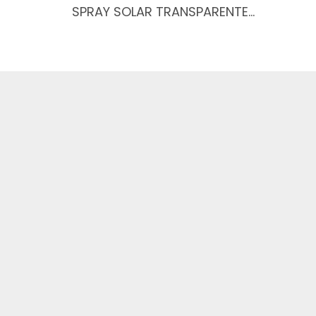
SPRAY SOLAR TRANSPARENTE…