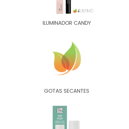
ILUMINADOR CANDY
GOTAS SECANTES