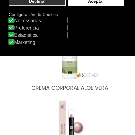
Otros productos de Soivre Cosmetics
CREMA CORPORAL ALOE VERA