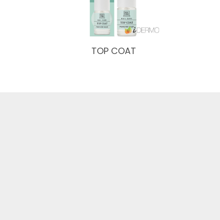
TOP COAT