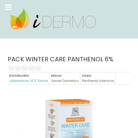
PACK WINTER CARE PANTHENOL 6%
Distribuidor:
Marca:
Línea:
Laboratorios VCS Farma
Soivre Cosmetics
Panthenol Intensivo