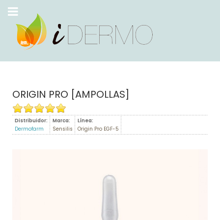
ORIGIN PRO [AMPOLLAS]
Distribuidor:
Marca:
Línea:
Dermofarm
Sensilis
Origin Pro EGF-5