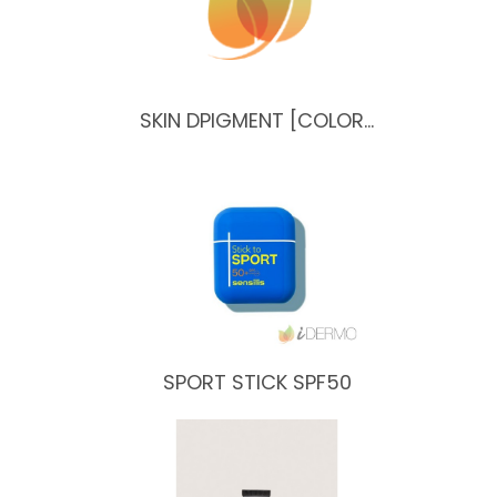
SKIN DPIGMENT [COLOR…
SPORT STICK SPF50