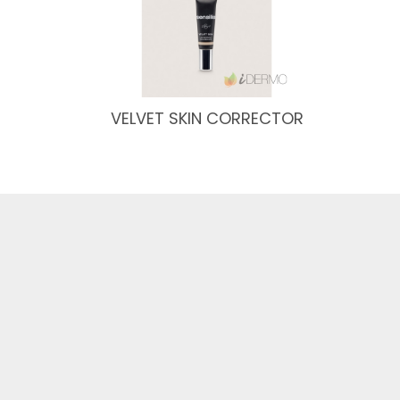
VELVET SKIN CORRECTOR