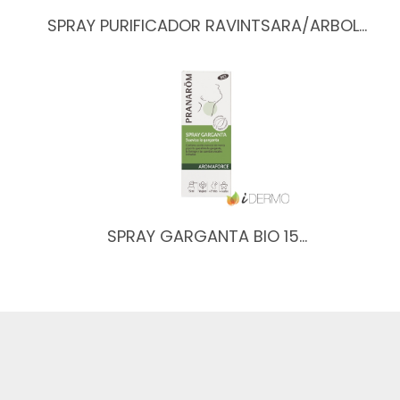
SPRAY PURIFICADOR RAVINTSARA/ARBOL…
SPRAY GARGANTA BIO 15…