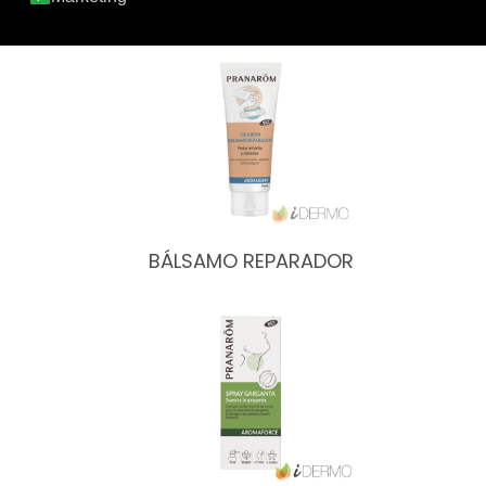
CALÉNDULA
BÁLSAMO REPARADOR