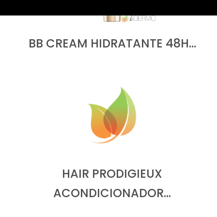
BB CREAM HIDRATANTE 48H…
HAIR PRODIGIEUX
ACONDICIONADOR…