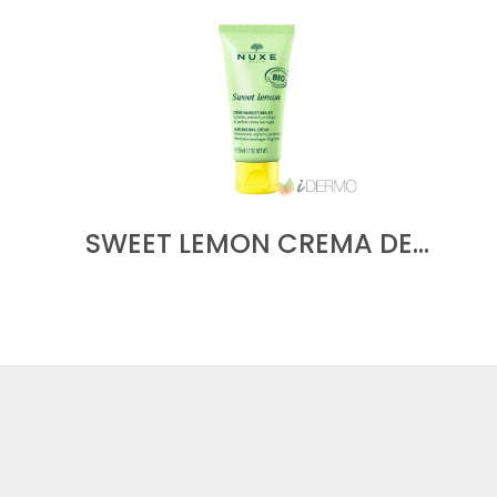
SWEET LEMON CREMA DE…