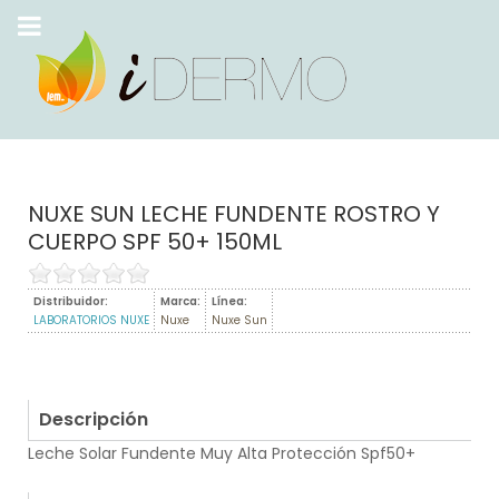
NUXE SUN LECHE FUNDENTE ROSTRO Y
CUERPO SPF 50+ 150ML
Distribuidor:
Marca:
Línea:
LABORATORIOS NUXE
Nuxe
Nuxe Sun
Descripción
Leche Solar Fundente Muy Alta Protección Spf50+
.