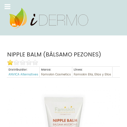
NIPPLE BALM (BÁLSAMO PEZONES)
Distribuidor:
Marca:
Línea:
ANVICA Alternatives
Famiskin Cosmetics
Famiskin Ella, Ellas y Ellos