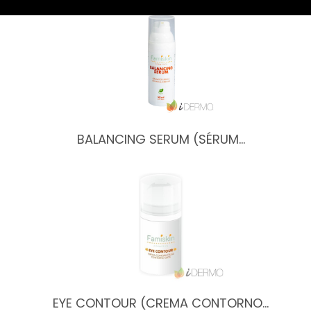
BALANCING SERUM (SÉRUM…
EYE CONTOUR (CREMA CONTORNO…