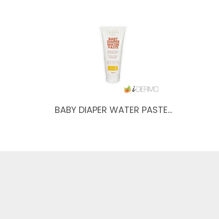
BABY DIAPER WATER PASTE…