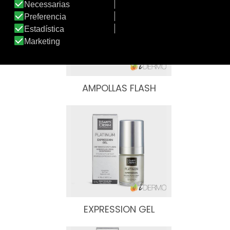
AMPOLLAS FLASH
EXPRESSION GEL