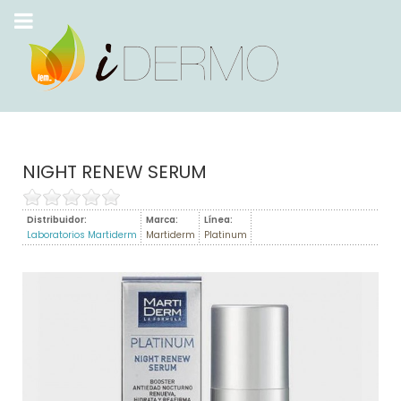
NIGHT RENEW SERUM
Distribuidor:
Marca:
Línea:
Laboratorios Martiderm
Martiderm
Platinum