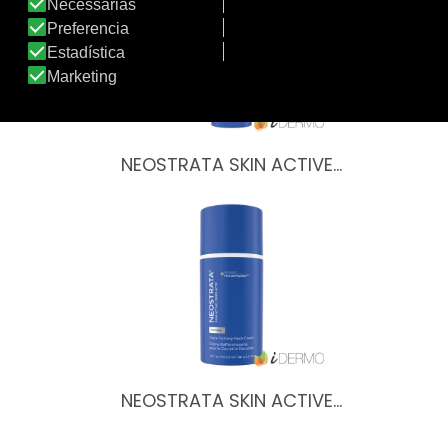
NEOSTRATA SKIN ACTIVE…
NEOSTRATA SKIN ACTIVE…