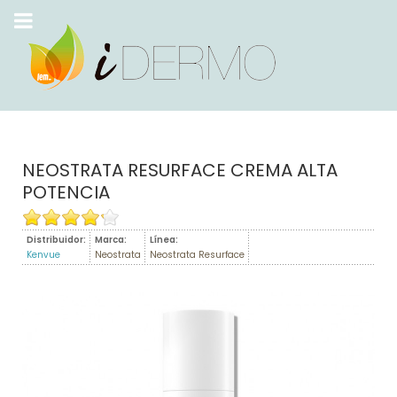
NEOSTRATA RESURFACE CREMA ALTA
POTENCIA
Distribuidor:
Marca:
Línea:
Kenvue
Neostrata
Neostrata Resurface