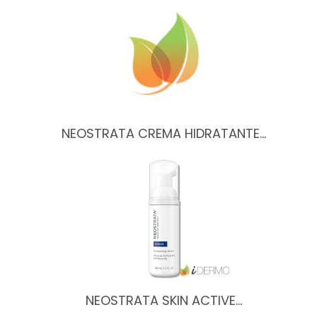
NEOSTRATA CREMA HIDRATANTE…
NEOSTRATA SKIN ACTIVE…