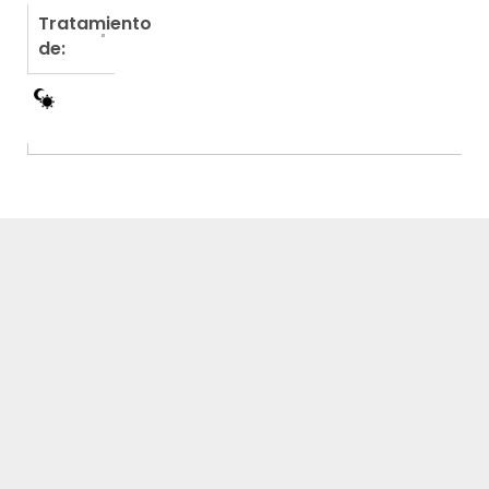
Tratamiento
de: