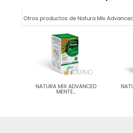
Otros productos de Natura Mix Advance
NATURA MIX ADVANCED
NAT
MENTE…