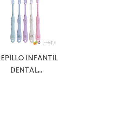
EPILLO INFANTIL
DENTAL…