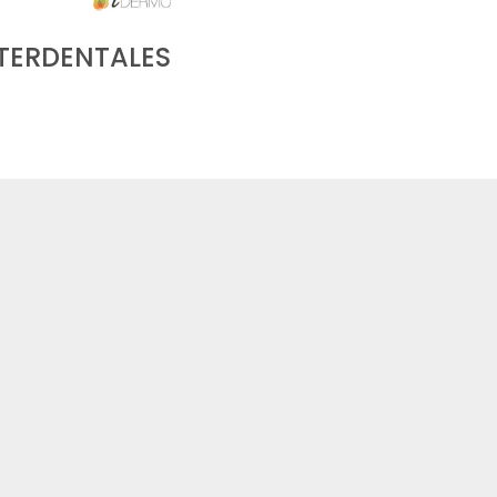
TERDENTALES