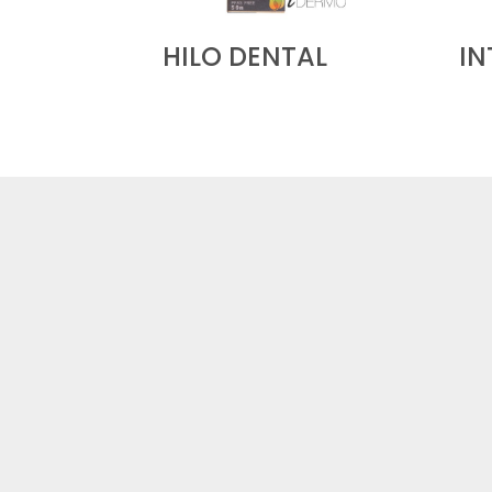
HILO DENTAL
IN