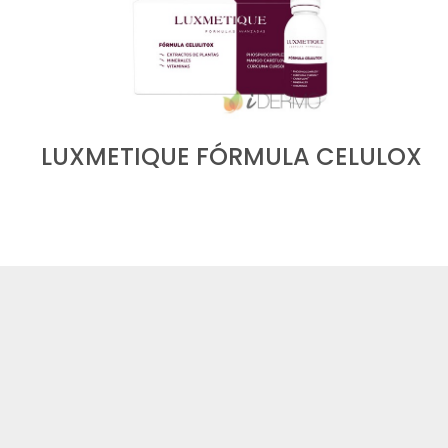
LUXMETIQUE FÓRMULA CELULOX