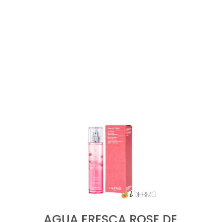
AGUA FRESCA ROSE DE