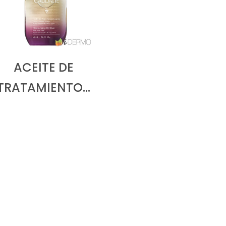
ACEITE DE
TRATAMIENTO…