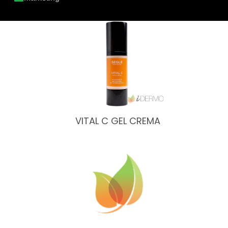
COLLAGEN NAD+ CREMA
VITAL C GEL CREMA