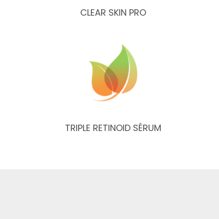
CLEAR SKIN PRO
TRIPLE RETINOID SÉRUM