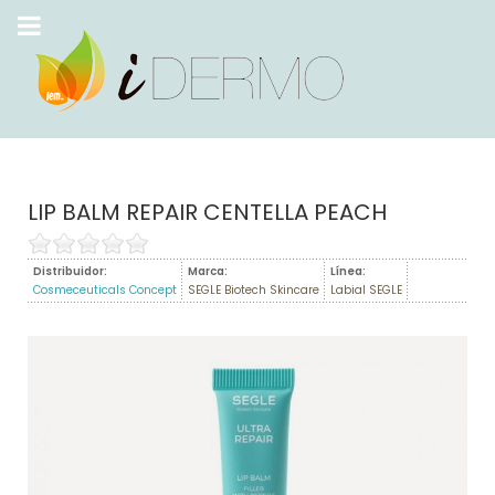
LIP BALM REPAIR CENTELLA PEACH
Distribuidor:
Marca:
Línea:
Cosmeceuticals Concept
SEGLE Biotech Skincare
Labial SEGLE