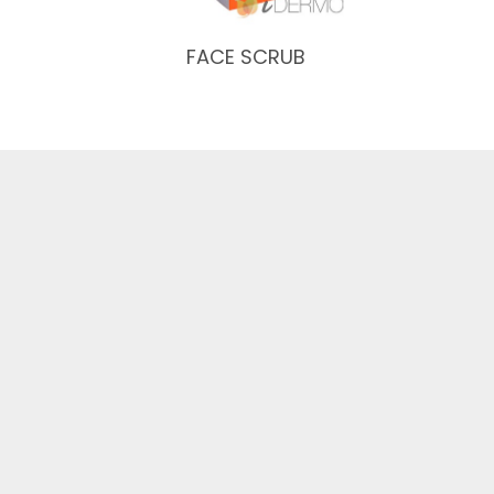
FACE SCRUB