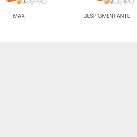
MAX
DESPIGMENTANTE