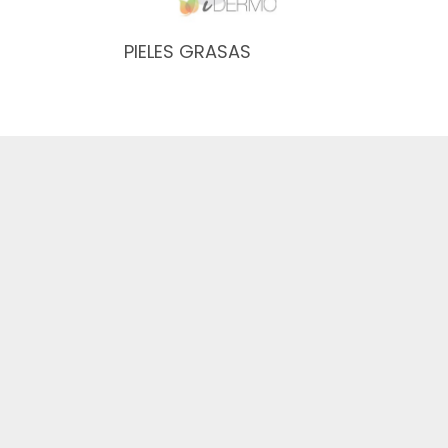
PIELES GRASAS