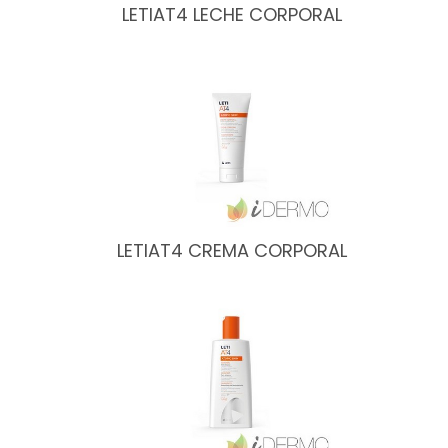
LETIAT4 LECHE CORPORAL
LETIAT4 CREMA CORPORAL