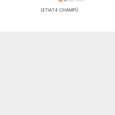
LETIAT4 CHAMPÚ