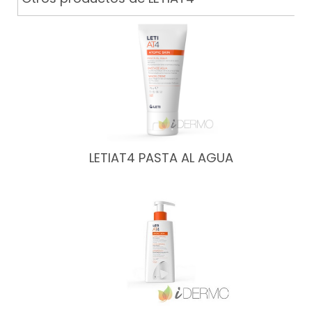
LETIAT4 PASTA AL AGUA