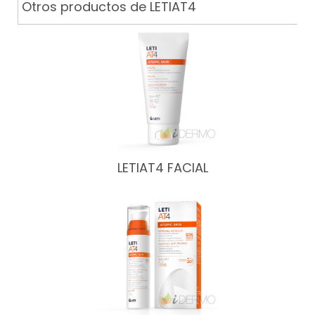
Otros productos de LETIAT4
LETIAT4 FACIAL