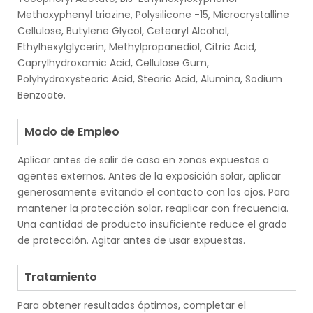
Methoxyphenyl triazine, Polysilicone -15, Microcrystalline
Cellulose, Butylene Glycol, Cetearyl Alcohol,
Ethylhexylglycerin, Methylpropanediol, Citric Acid,
Caprylhydroxamic Acid, Cellulose Gum,
Polyhydroxystearic Acid, Stearic Acid, Alumina, Sodium
Benzoate.
.
Modo de Empleo
Aplicar antes de salir de casa en zonas expuestas a
agentes externos. Antes de la exposición solar, aplicar
generosamente evitando el contacto con los ojos. Para
mantener la protección solar, reaplicar con frecuencia.
Una cantidad de producto insuficiente reduce el grado
de protección. Agitar antes de usar expuestas.
.
Tratamiento
Para obtener resultados óptimos, completar el