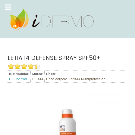
LETIAT4 DEFENSE SPRAY SPF50+
Distribuidor:
Marca:
Línea:
LETIPharma
LETIAT4
Línea corporal LetiAT4 Multiprotección