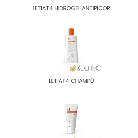
LETIAT4 HIDROGEL ANTIPICOR
LETIAT4 CHAMPÚ