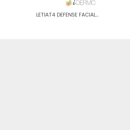
LETIAT4 DEFENSE FACIAL…