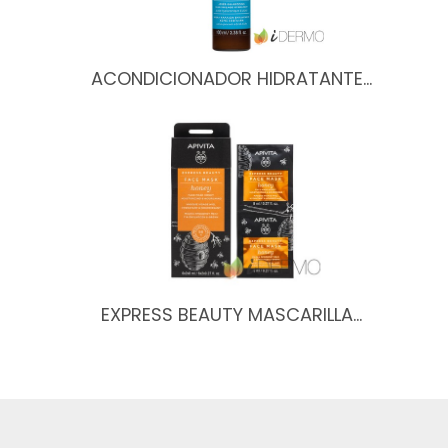
ACONDICIONADOR HIDRATANTE…
EXPRESS BEAUTY MASCARILLA…