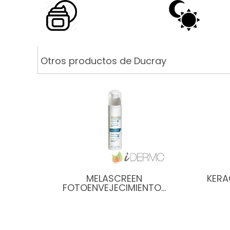
Otros productos de Ducray
MELASCREEN
KERA
FOTOENVEJECIMIENTO…