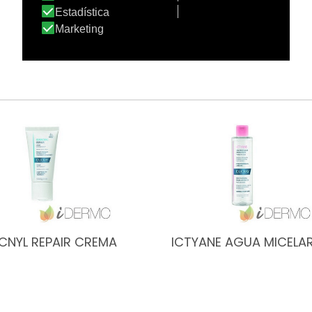
CNYL REPAIR CREMA
ICTYANE AGUA MICELA