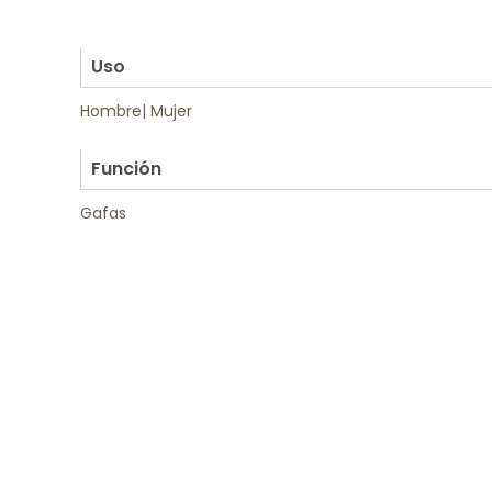
.
.
Uso
Hombre
|
Mujer
.
Función
Gafas