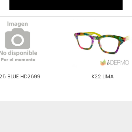
25 BLUE HD2699
K22 LIMA