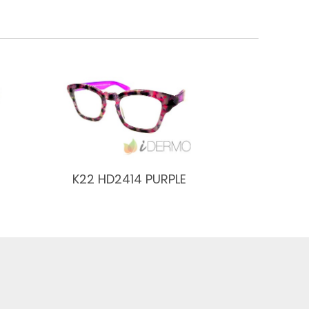
K22 HD2414 PURPLE