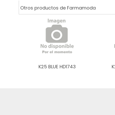
Otros productos de Farmamoda
K25 BLUE HD1743
K