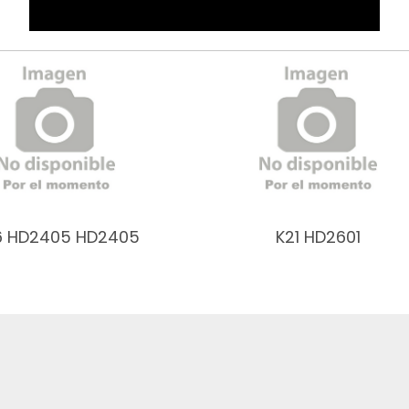
6 HD2405 HD2405
K21 HD2601