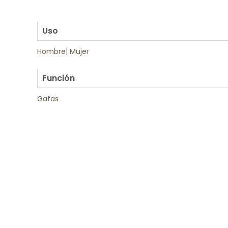
.
.
Uso
Hombre
|
Mujer
.
Función
Gafas