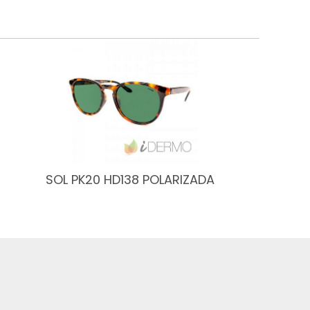
SOL PK20 HD138 POLARIZADA