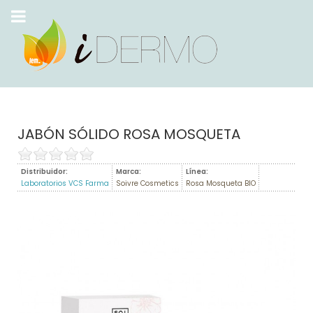
JABÓN SÓLIDO ROSA MOSQUETA
Distribuidor:
Marca:
Línea:
Laboratorios VCS Farma
Soivre Cosmetics
Rosa Mosqueta BIO