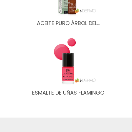
ACEITE PURO ÁRBOL DEL…
ESMALTE DE UÑAS FLAMINGO