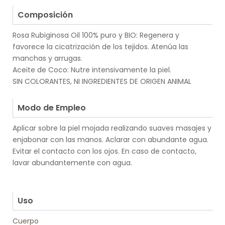
.
Composición
Rosa Rubiginosa Oil 100% puro y BIO: Regenera y
favorece la cicatrización de los tejidos. Atenúa las
manchas y arrugas.
Aceite de Coco: Nutre intensivamente la piel.
SIN COLORANTES, NI INGREDIENTES DE ORIGEN ANIMAL
.
Modo de Empleo
Aplicar sobre la piel mojada realizando suaves masajes y
enjabonar con las manos. Aclarar con abundante agua.
Evitar el contacto con los ojos. En caso de contacto,
lavar abundantemente con agua.
.
.
Uso
Cuerpo