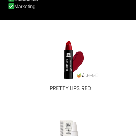
WOW LIPS VIOLETA
PRETTY LIPS RED