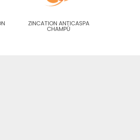
ÓN
ZINCATION ANTICASPA
CHAMPÚ