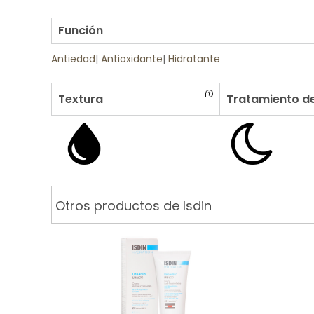
.
Función
Antiedad
|
Antioxidante
|
Hidratante
Textura
Tratamiento de
Otros productos de Isdin