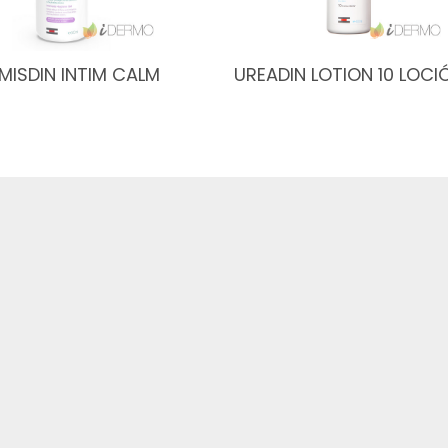
MISDIN INTIM CALM
UREADIN LOTION 10 LOCI