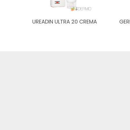
UREADIN ULTRA 20 CREMA
GER