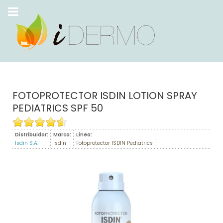
FOTOPROTECTOR ISDIN LOTION SPRAY
PEDIATRICS SPF 50
Distribuidor:
Marca:
Línea:
Isdin S.A.
Isdin
Fotoprotector ISDIN Pediatrics