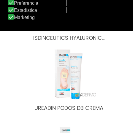
ISDINCEUTICS HYALURONIC…
UREADIN PODOS DB CREMA