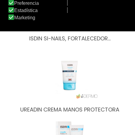
ISDIN SI-NAILS, FORTALECEDOR…
UREADIN CREMA MANOS PROTECTORA