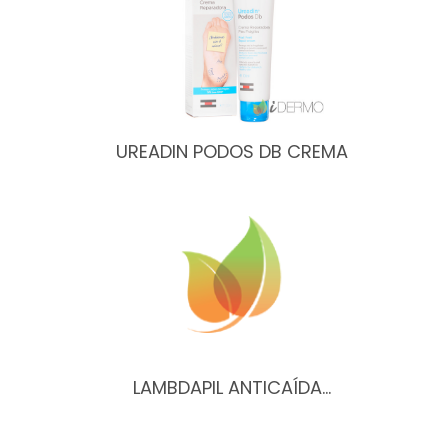
UREADIN PODOS DB CREMA
LAMBDAPIL ANTICAÍDA…