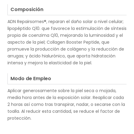
.
Composición
ADN Repairsomes®, reparan el daño solar a nivel celular;
lipopéptido Q10. que favorece la estimulación de síntesis
propia de coenzima Q10, mejorando la luminosidad y el
aspecto de la piel; Collagen Booster Peptide, que
promueve la producción de colágeno y la reducción de
arrugas; y ácido hialurónico, que aporta hidratación
intensa y mejora la elasticidad de la piel.
.
Modo de Empleo
Aplicar generosamente sobre la piel seca o mojada,
media hora antes de la exposición solar. Reaplicar cada
2 horas así como tras transpirar, nadar, o secarse con la
toalla. Al reducir esta cantidad, se reduce el factor de
protección.
.
.