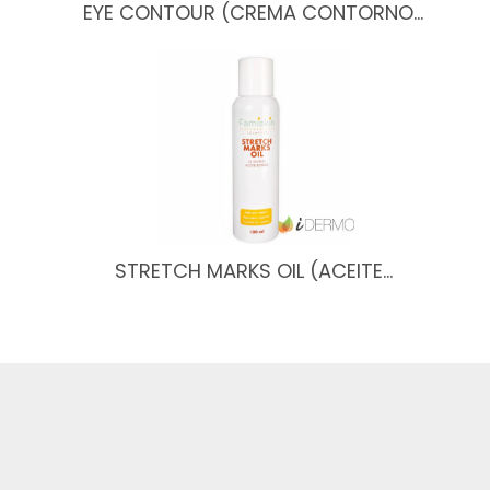
EYE CONTOUR (CREMA CONTORNO…
STRETCH MARKS OIL (ACEITE…