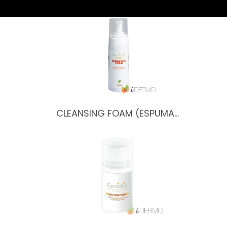
CLEANSING FOAM (ESPUMA…