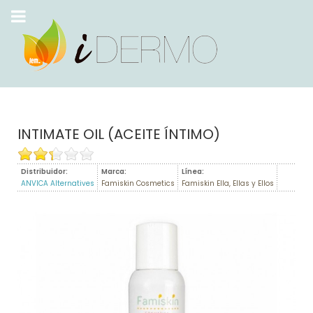
INTIMATE OIL (ACEITE ÍNTIMO)
Distribuidor:
Marca:
Línea:
ANVICA Alternatives
Famiskin Cosmetics
Famiskin Ella, Ellas y Ellos