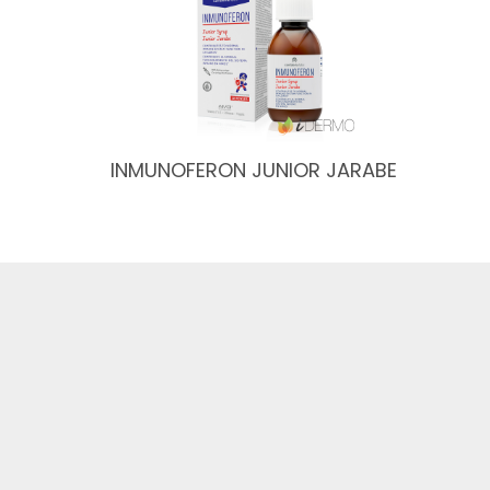
INMUNOFERON JUNIOR JARABE