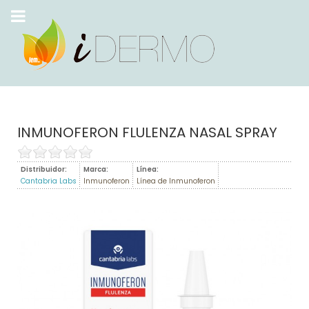
INMUNOFERON FLULENZA NASAL SPRAY
Distribuidor:
Marca:
Línea:
Cantabria Labs
Inmunoferon
Línea de Inmunoferon