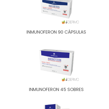
INMUNOFERON 90 CÁPSULAS
INMUNOFERON 45 SOBRES