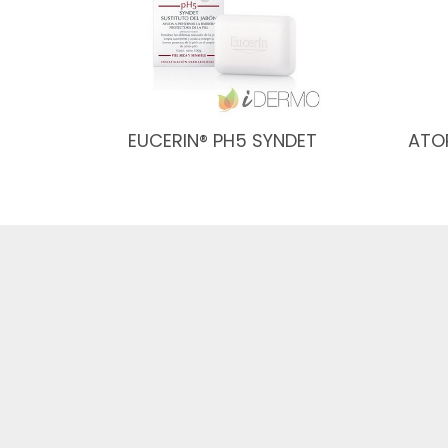
EUCERIN® PH5 SYNDET
ATO