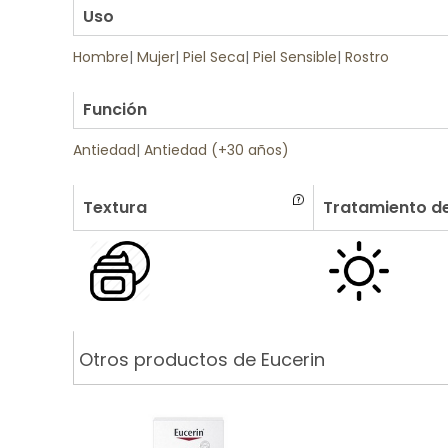
Uso
Hombre
|
Mujer
|
Piel Seca
|
Piel Sensible
|
Rostro
.
Función
Antiedad
|
Antiedad (+30 años)
Textura
Tratamiento de
Otros productos de Eucerin