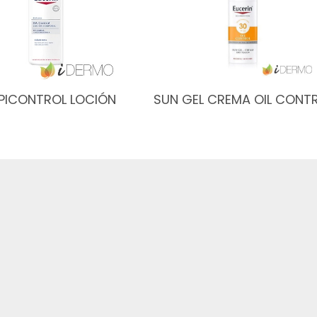
PICONTROL LOCIÓN
SUN GEL CREMA OIL CONT