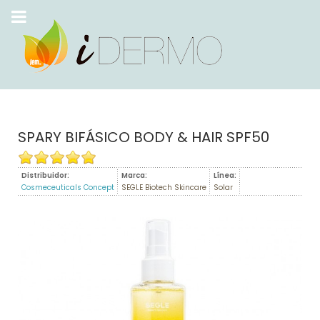
SPARY BIFÁSICO BODY & HAIR SPF50
Distribuidor:
Marca:
Línea:
Cosmeceuticals Concept
SEGLE Biotech Skincare
Solar