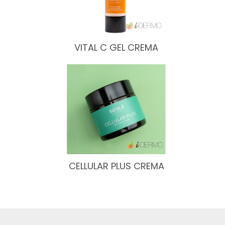
VITAL C GEL CREMA
CELLULAR PLUS CREMA