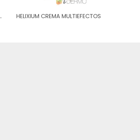
…
HELIXIUM CREMA MULTIEFECTOS