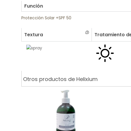
Función
Protección Solar +SPF 50
Textura
Tratamiento de
Otros productos de Helixium