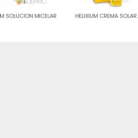
UM SOLUCION MICELAR
HELIXIUM CREMA SOLAR