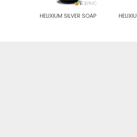
HELIXIUM SILVER SOAP
HELIXI