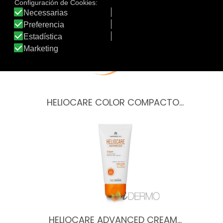
HELIOCARE COLOR COMPACTO…
HELIOCARE ADVANCED CREAM…