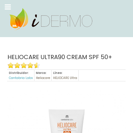
HELIOCARE ULTRA90 CREAM SPF 50+
Distribuidor:
Marca:
Línea:
Cantabria Labs
Heliocare
HELIOCARE Ultra