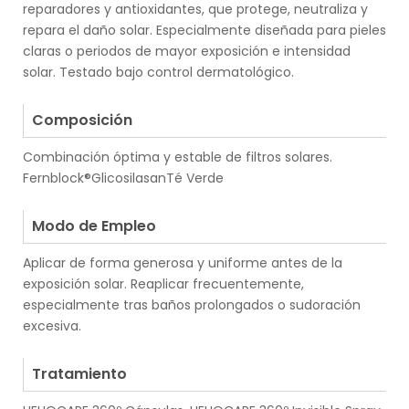
reparadores y antioxidantes, que protege, neutraliza y
repara el daño solar. Especialmente diseñada para pieles
claras o periodos de mayor exposición e intensidad
solar. Testado bajo control dermatológico.
.
Composición
Combinación óptima y estable de filtros solares.
Fernblock®GlicosilasanTé Verde
.
Modo de Empleo
Aplicar de forma generosa y uniforme antes de la
exposición solar. Reaplicar frecuentemente,
especialmente tras baños prolongados o sudoración
excesiva.
.
Tratamiento