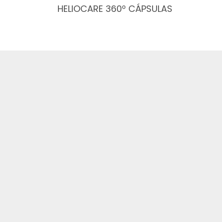
HELIOCARE 360º CÁPSULAS