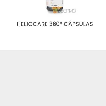
HELIOCARE 360º CÁPSULAS