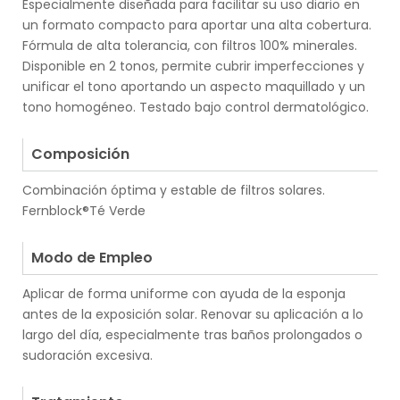
Especialmente diseñada para facilitar su uso diario en
un formato compacto para aportar una alta cobertura.
Fórmula de alta tolerancia, con filtros 100% minerales.
Disponible en 2 tonos, permite cubrir imperfecciones y
unificar el tono aportando un aspecto maquillado y un
tono homogéneo. Testado bajo control dermatológico.
.
Composición
Combinación óptima y estable de filtros solares.
Fernblock®Té Verde
.
Modo de Empleo
Aplicar de forma uniforme con ayuda de la esponja
antes de la exposición solar. Renovar su aplicación a lo
largo del día, especialmente tras baños prolongados o
sudoración excesiva.
.