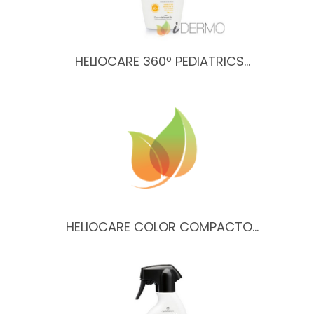
HELIOCARE 360º PEDIATRICS…
HELIOCARE COLOR COMPACTO…