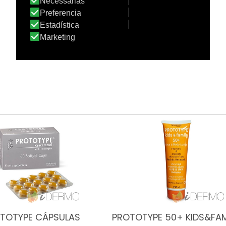
TOTYPE CÁPSULAS
PROTOTYPE 50+ KIDS&FAM