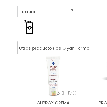
Textura
Otros productos de Olyan Farma
OLIPROX CREMA
PRO