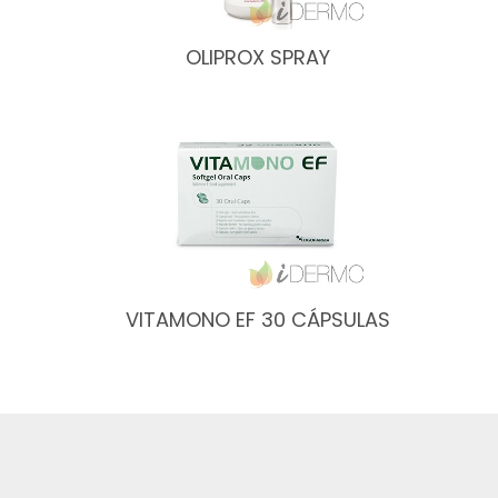
OLIPROX SPRAY
VITAMONO EF 30 CÁPSULAS