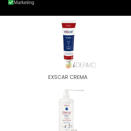
ACNAID GEL
EXSCAR CREMA