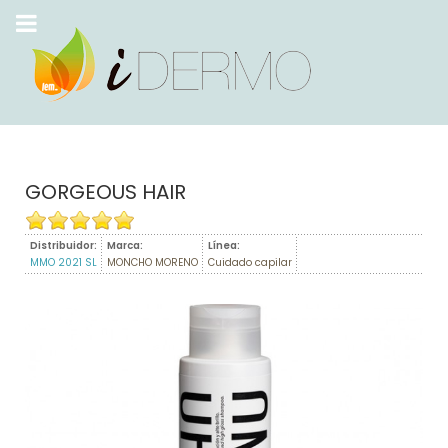
GORGEOUS HAIR
Distribuidor:
Marca:
Línea:
MMO 2021 SL
MONCHO MORENO
Cuidado capilar