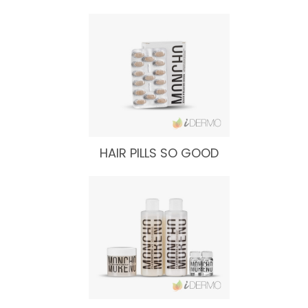
HAIR PILLS SO GOOD