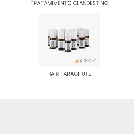
TRATAMIMENTO CLANDESTINO
HAIR PARACHUTE