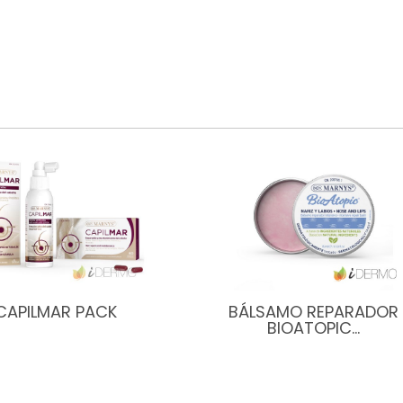
CAPILMAR PACK
BÁLSAMO REPARADOR
BIOATOPIC…