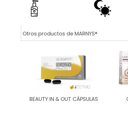
Otros productos de MARNYS®
BEAUTY IN & OUT CÁPSULAS