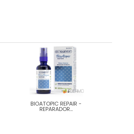
BIOATOPIC REPAIR -
REPARADOR…