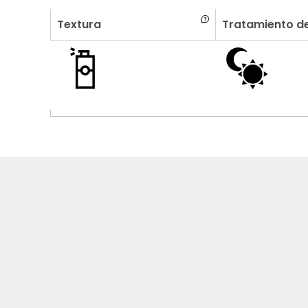
Textura
Tratamiento de