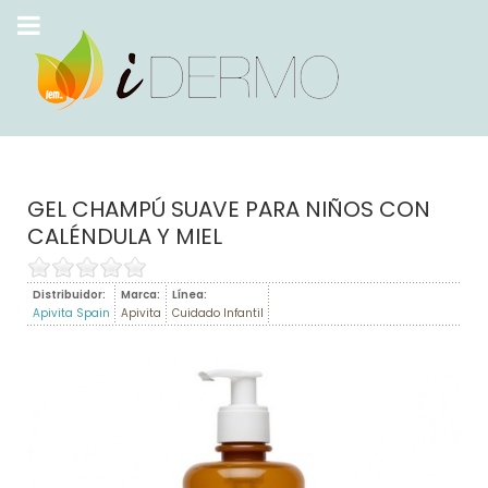
GEL CHAMPÚ SUAVE PARA NIÑOS CON
CALÉNDULA Y MIEL
Distribuidor:
Marca:
Línea:
Apivita Spain
Apivita
Cuidado Infantil