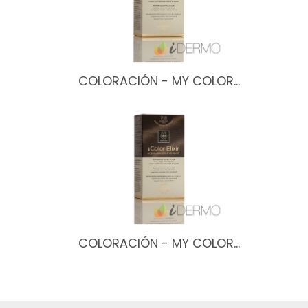
COLORACIÓN - MY COLOR…
COLORACIÓN - MY COLOR…