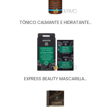
TÓNICO CALMANTE E HIDRATANTE…
EXPRESS BEAUTY MASCARILLA…