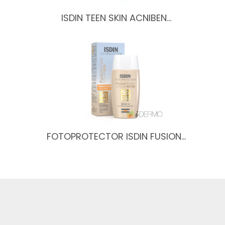
ISDIN TEEN SKIN ACNIBEN…
FOTOPROTECTOR ISDIN FUSION…