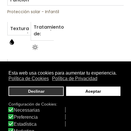
Protección solar - Infantil
Tratamiento
Textura
de:
Otros productos de Isdin