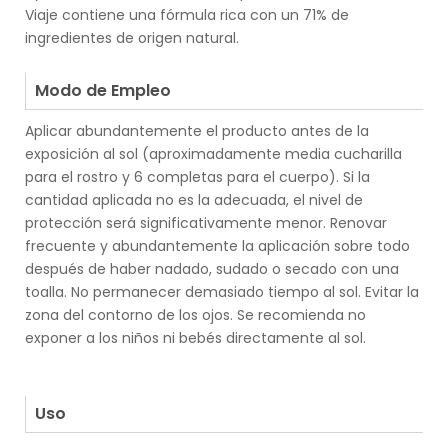
Viaje contiene una fórmula rica con un 71% de
ingredientes de origen natural.
.
Modo de Empleo
Aplicar abundantemente el producto antes de la
exposición al sol (aproximadamente media cucharilla
para el rostro y 6 completas para el cuerpo). Si la
cantidad aplicada no es la adecuada, el nivel de
protección será significativamente menor. Renovar
frecuente y abundantemente la aplicación sobre todo
después de haber nadado, sudado o secado con una
toalla. No permanecer demasiado tiempo al sol. Evitar la
zona del contorno de los ojos. Se recomienda no
exponer a los niños ni bebés directamente al sol.
.
.
Uso