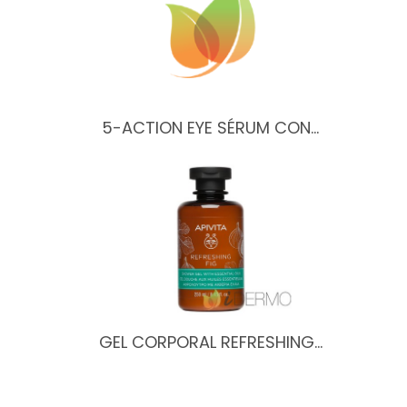
5-ACTION EYE SÉRUM CON…
GEL CORPORAL REFRESHING…