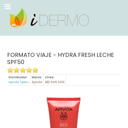
FORMATO VIAJE - HYDRA FRESH LECHE
SPF50
Distribuidor:
Marca:
Línea:
Apivita Spain
Apivita
BEE SUN SAFE