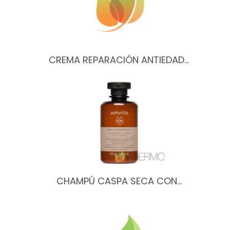
CREMA REPARACIÓN ANTIEDAD…
CHAMPÚ CASPA SECA CON…