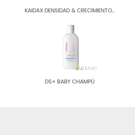
KAIDAX DENSIDAD & CRECIMIENTO…
DS+ BABY CHAMPÚ