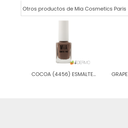
Otros productos de Mia Cosmetics Paris
COCOA (4456) ESMALTE…
GRAPE