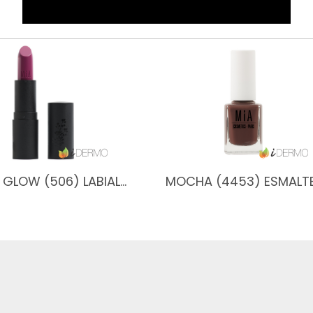
 GLOW (506) LABIAL…
MOCHA (4453) ESMALT